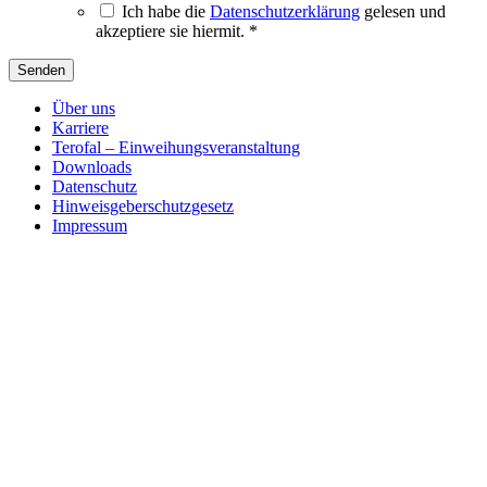
Ich habe die
Datenschutzerklärung
gelesen und
akzeptiere sie hiermit. *
Über uns
Karriere
Terofal – Einweihungsveranstaltung
Downloads
Datenschutz
Hinweisgeberschutzgesetz
Impressum