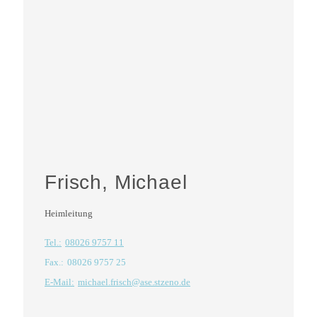
Frisch, Michael
Heimleitung
Tel.:
08026 9757 11
Fax.:
08026 9757 25
E-Mail:
michael.frisch@ase.stzeno.de