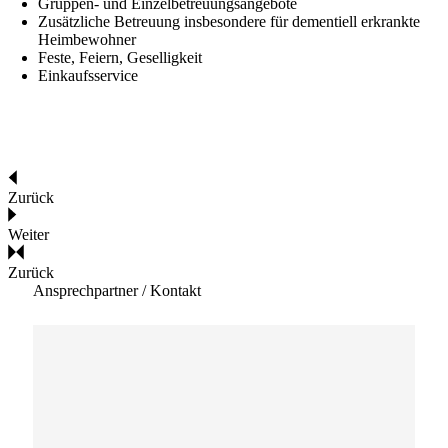
Gruppen- und Einzelbetreuungsangebote
Zusätzliche Betreuung insbesondere für dementiell erkrankte
Heimbewohner
Feste, Feiern, Geselligkeit
Einkaufsservice
Zurück
Weiter
Zurück
Ansprechpartner / Kontakt