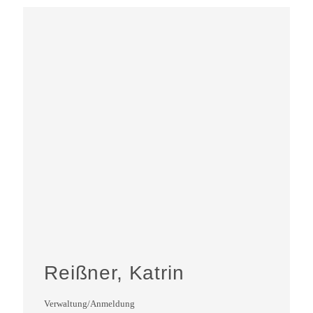
Reißner, Katrin
Verwaltung/Anmeldung