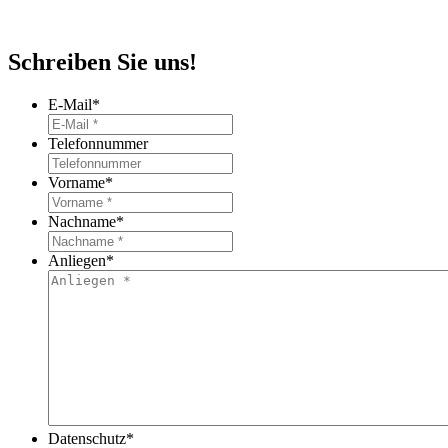
Schreiben Sie uns!
E-Mail
*
Telefonnummer
Vorname
*
Nachname
*
Anliegen
*
Datenschutz
*