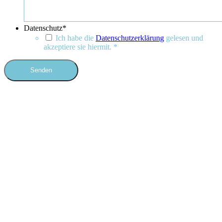
Datenschutz
*
Ich habe die
Datenschutzerklärung
gelesen und
akzeptiere sie hiermit. *