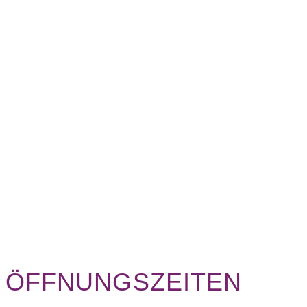
ÖFFNUNGSZEITEN