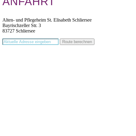
ANFAHRT
Alten- und Pflegeheim St. Elisabeth Schliersee
Bayrischzeller Str. 3
83727 Schliersee
Route berechnen