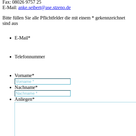
Fax: 08026 9757 25
E-Mail:
anke.seibert@ase.stzeno.de
Bitte füllen Sie alle Pflichtfelder die mit einem * gekennzeichnet
sind aus
E-Mail
*
Telefonnummer
Vorname
*
Nachname
*
Anliegen
*