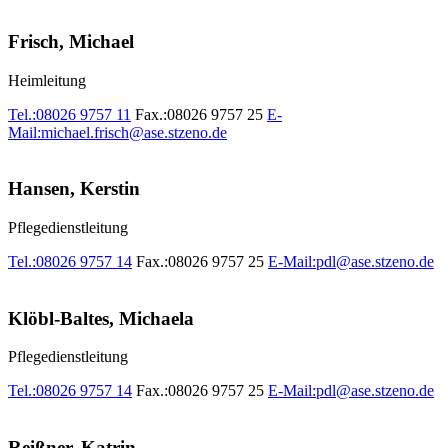
Frisch, Michael
Heimleitung
Tel.:
08026 9757 11
Fax.:
08026 9757 25
E-
Mail:
michael.frisch@ase.stzeno.de
Hansen, Kerstin
Pflegedienstleitung
Tel.:
08026 9757 14
Fax.:
08026 9757 25
E-Mail:
pdl@ase.stzeno.de
Klöbl-Baltes, Michaela
Pflegedienstleitung
Tel.:
08026 9757 14
Fax.:
08026 9757 25
E-Mail:
pdl@ase.stzeno.de
Reißner, Katrin