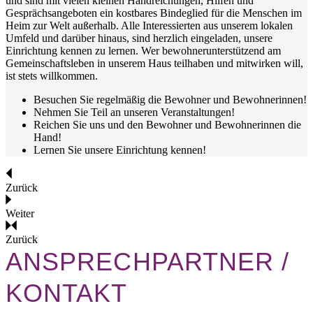
und sind mit vielen kleinen Handreichungen, Hilfen und
Gesprächsangeboten ein kostbares Bindeglied für die Menschen im
Heim zur Welt außerhalb. Alle Interessierten aus unserem lokalen
Umfeld und darüber hinaus, sind herzlich eingeladen, unsere
Einrichtung kennen zu lernen. Wer bewohnerunterstützend am
Gemeinschaftsleben in unserem Haus teilhaben und mitwirken will,
ist stets willkommen.
Besuchen Sie regelmäßig die Bewohner und Bewohnerinnen!
Nehmen Sie Teil an unseren Veranstaltungen!
Reichen Sie uns und den Bewohner und Bewohnerinnen die
Hand!
Lernen Sie unsere Einrichtung kennen!
Zurück
Weiter
Zurück
ANSPRECHPARTNER /
KONTAKT