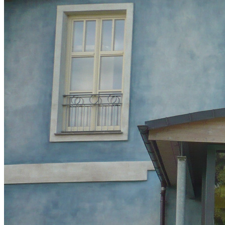
Hinweisgeberschutzgesetz
Impressum