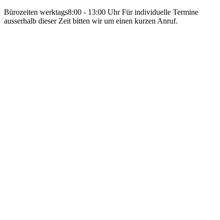
Bürozeiten werktags
8:00 - 13:00 Uhr
Für individuelle Termine
ausserhalb dieser Zeit bitten wir um einen kurzen Anruf.