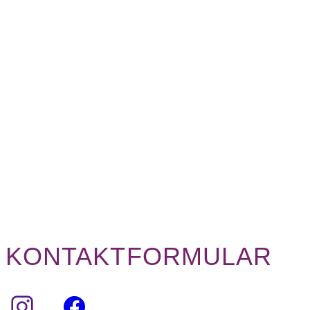
KONTAKTFORMULAR